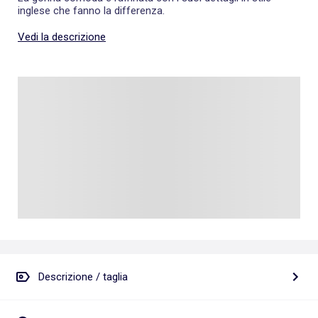
inglese che fanno la differenza.
Vedi la descrizione
Descrizione / taglia