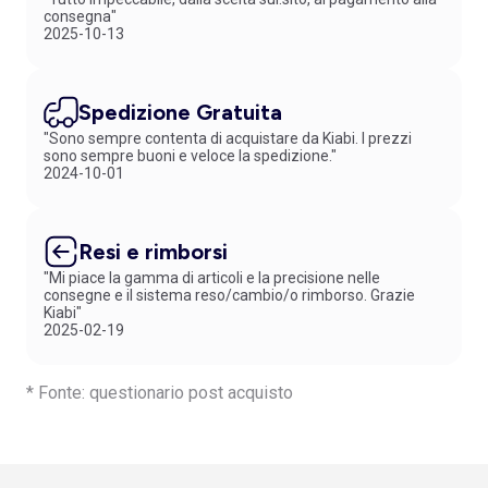
consegna"
2025-10-13
Spedizione Gratuita
"Sono sempre contenta di acquistare da Kiabi. I prezzi
sono sempre buoni e veloce la spedizione."
2024-10-01
Resi e rimborsi
"Mi piace la gamma di articoli e la precisione nelle
consegne e il sistema reso/cambio/o rimborso. Grazie
Kiabi"
2025-02-19
* Fonte: questionario post acquisto