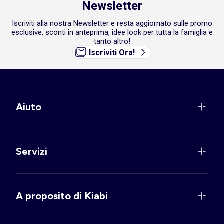
Newsletter
Iscriviti alla nostra Newsletter e resta aggiornato sulle promo
esclusive, sconti in anteprima, idee look per tutta la famiglia e
tanto altro!
Iscriviti Ora!
Aiuto
Servizi
A proposito di Kiabi