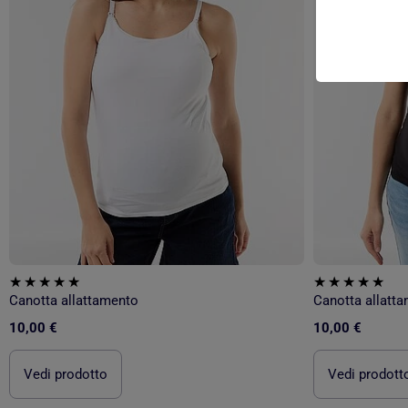
Canotta allattamento
Canotta allatt
10,00 €
10,00 €
Vedi prodotto
Vedi prodott