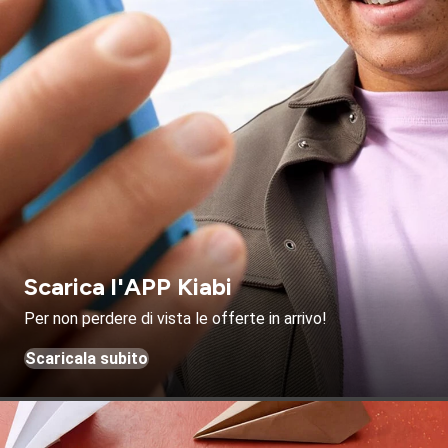
Scarica l'APP Kiabi
Per non perdere di vista le offerte in arrivo!
Scaricala subito