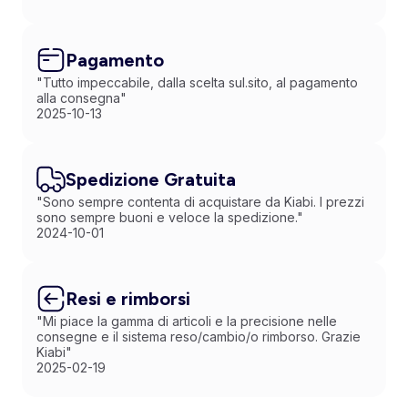
Pagamento
"Tutto impeccabile, dalla scelta sul.sito, al pagamento
alla consegna"
2025-10-13
Spedizione Gratuita
"Sono sempre contenta di acquistare da Kiabi. I prezzi
sono sempre buoni e veloce la spedizione."
2024-10-01
Resi e rimborsi
"Mi piace la gamma di articoli e la precisione nelle
consegne e il sistema reso/cambio/o rimborso. Grazie
Kiabi"
2025-02-19