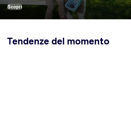
Scopri
Tendenze del momento