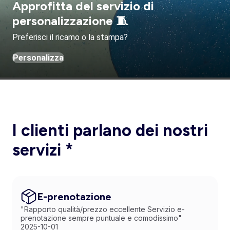
Approfitta del servizio di
personalizzazione 🧵
Preferisci il ricamo o la stampa?
Personalizza
I clienti parlano dei nostri
servizi *
E-prenotazione
"Rapporto qualità/prezzo eccellente Servizio e-
prenotazione sempre puntuale e comodissimo"
2025-10-01