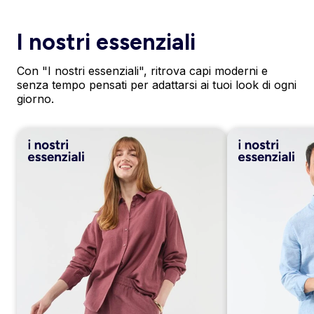
I nostri essenziali
Con "I nostri essenziali", ritrova capi moderni e
senza tempo pensati per adattarsi ai tuoi look di ogni
giorno.