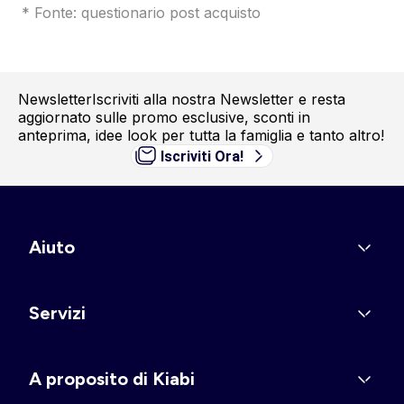
* Fonte: questionario post acquisto
Newsletter
Iscriviti alla nostra Newsletter e resta
aggiornato sulle promo esclusive, sconti in
anteprima, idee look per tutta la famiglia e tanto altro!
Iscriviti Ora!
Aiuto
Servizi
A proposito di Kiabi