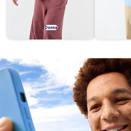
Donna