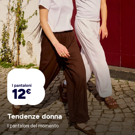
Tendenze donna
I pantaloni del momento