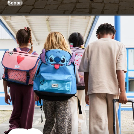
Scopri