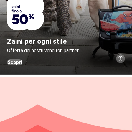
Zaini per ogni stile
Offerta dei nostri venditori partner
Scopri