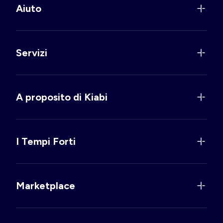
Aiuto
Servizi
A proposito di Kiabi
I Tempi Forti
Marketplace