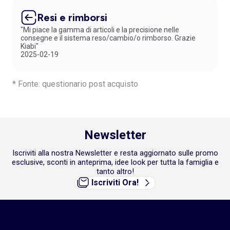
Resi e rimborsi
"Mi piace la gamma di articoli e la precisione nelle
consegne e il sistema reso/cambio/o rimborso. Grazie
Kiabi"
2025-02-19
* Fonte: questionario post acquisto
Newsletter
Iscriviti alla nostra Newsletter e resta aggiornato sulle promo
esclusive, sconti in anteprima, idee look per tutta la famiglia e
tanto altro!
Iscriviti Ora!