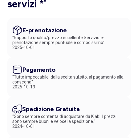
servizi *
E-prenotazione
"Rapporto qualità/prezzo eccellente Servizio e-
prenotazione sempre puntuale e comodissimo"
2025-10-01
Pagamento
"Tutto impeccabile, dalla scelta sul.sito, al pagamento alla
consegna"
2025-10-13
Spedizione Gratuita
"Sono sempre contenta di acquistare da Kiabi. I prezzi
sono sempre buoni e veloce la spedizione."
2024-10-01