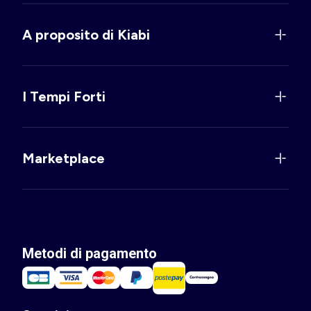
A proposito di Kiabi
I Tempi Forti
Marketplace
Metodi di pagamento