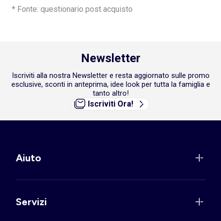
* Fonte: questionario post acquisto
Newsletter
Iscriviti alla nostra Newsletter e resta aggiornato sulle promo
esclusive, sconti in anteprima, idee look per tutta la famiglia e
tanto altro!
Iscriviti Ora!
Aiuto
Servizi