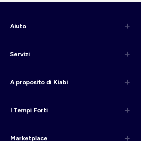
Aiuto
Servizi
A proposito di Kiabi
I Tempi Forti
Marketplace