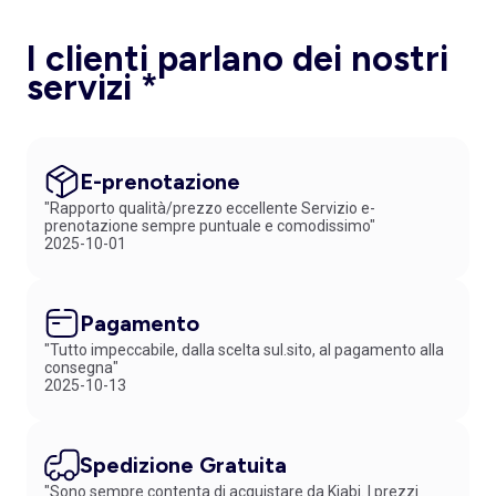
I clienti parlano dei nostri
servizi *
E-prenotazione
"Rapporto qualità/prezzo eccellente Servizio e-
prenotazione sempre puntuale e comodissimo"
2025-10-01
Pagamento
"Tutto impeccabile, dalla scelta sul.sito, al pagamento alla
consegna"
2025-10-13
Spedizione Gratuita
"Sono sempre contenta di acquistare da Kiabi. I prezzi