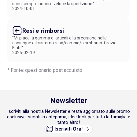
sono sempre buoni e veloce la spedizione."
2024-10-01
Resi e rimborsi
"Mi piace la gamma di articoli e la precisione nelle
consegne e il sistema reso/cambio/o rimborso. Grazie
Kiabi"
2025-02-19
* Fonte: questionario post acquisto
Newsletter
Iscriviti alla nostra Newsletter e resta aggiornato sulle promo
esclusive, sconti in anteprima, idee look per tutta la famiglia e
tanto altro!
Iscriviti Ora!