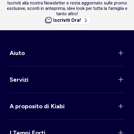
Iscriviti alla nostra Newsletter e resta aggiornato sulle promo
esclusive, sconti in anteprima, idee look per tutta la famiglia e
tanto altro!
Iscriviti Ora!
Aiuto
Servizi
A proposito di Kiabi
I Tempi Forti