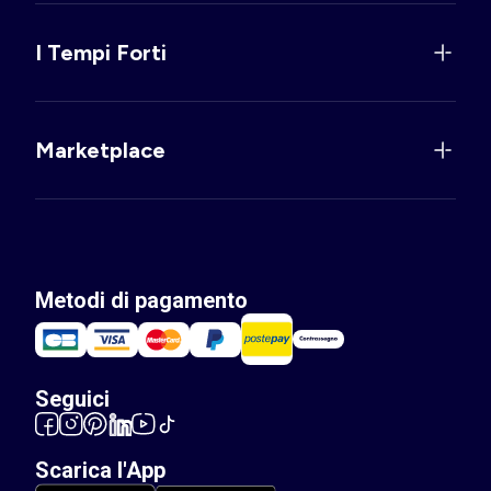
I Tempi Forti
Marketplace
Metodi di pagamento
Seguici
Scarica l'App