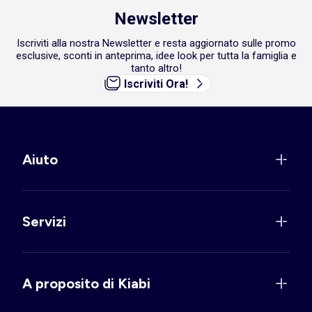
Newsletter
Iscriviti alla nostra Newsletter e resta aggiornato sulle promo
esclusive, sconti in anteprima, idee look per tutta la famiglia e
tanto altro!
Iscriviti Ora!
Aiuto
Servizi
A proposito di Kiabi