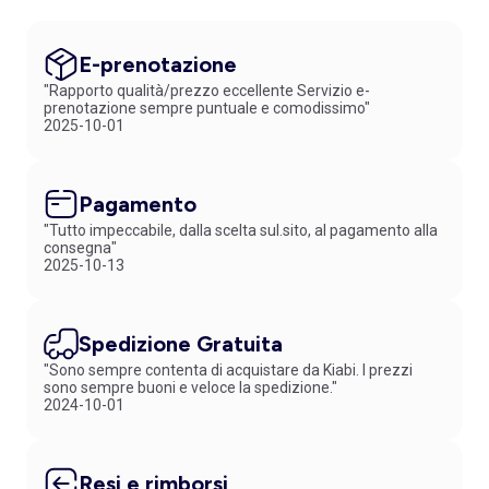
E-prenotazione
"Rapporto qualità/prezzo eccellente Servizio e-
prenotazione sempre puntuale e comodissimo"
2025-10-01
Pagamento
"Tutto impeccabile, dalla scelta sul.sito, al pagamento alla
consegna"
2025-10-13
Spedizione Gratuita
"Sono sempre contenta di acquistare da Kiabi. I prezzi
sono sempre buoni e veloce la spedizione."
2024-10-01
Resi e rimborsi