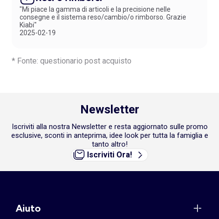
"Mi piace la gamma di articoli e la precisione nelle
consegne e il sistema reso/cambio/o rimborso. Grazie
Kiabi"
2025-02-19
* Fonte: questionario post acquisto
Newsletter
Iscriviti alla nostra Newsletter e resta aggiornato sulle promo
esclusive, sconti in anteprima, idee look per tutta la famiglia e
tanto altro!
Iscriviti Ora!
Aiuto