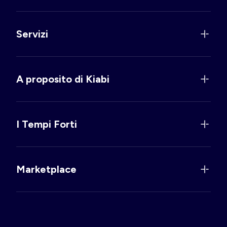
Servizi
A proposito di Kiabi
I Tempi Forti
Marketplace