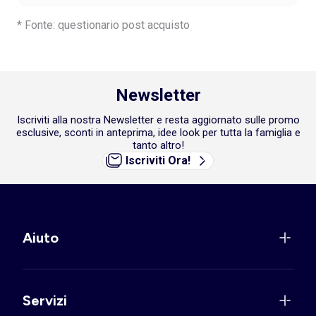
* Fonte: questionario post acquisto
Newsletter
Iscriviti alla nostra Newsletter e resta aggiornato sulle promo
esclusive, sconti in anteprima, idee look per tutta la famiglia e
tanto altro!
Iscriviti Ora!
Aiuto
Servizi