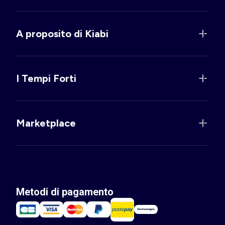
A proposito di Kiabi
I Tempi Forti
Marketplace
Metodi di pagamento