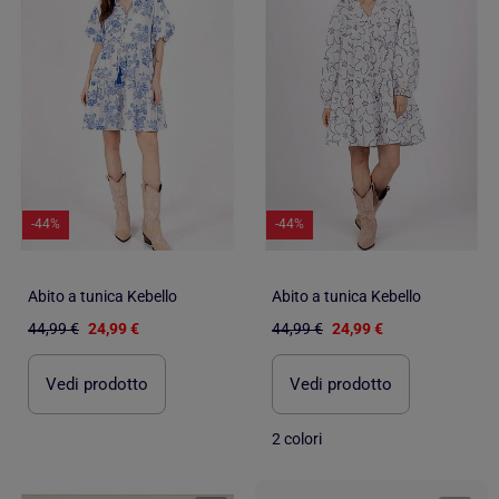
-44%
-44%
Abito a tunica Kebello
Abito a tunica Kebello
44,99 €
24,99 €
44,99 €
24,99 €
Vedi prodotto
Vedi prodotto
2 colori