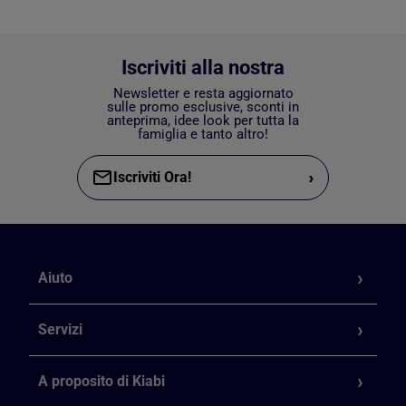
Iscriviti alla nostra
Newsletter e resta aggiornato
sulle promo esclusive, sconti in
anteprima, idee look per tutta la
famiglia e tanto altro!
›
Iscriviti Ora!
Aiuto
Servizi
A proposito di Kiabi