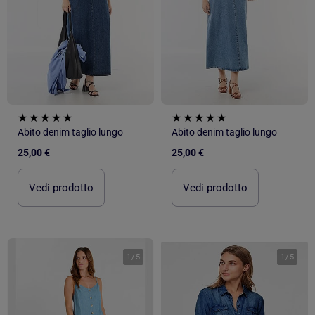
Abito denim taglio lungo
Abito denim taglio lungo
25,00 €
25,00 €
Vedi prodotto
Vedi prodotto
1
/
5
1
/
5