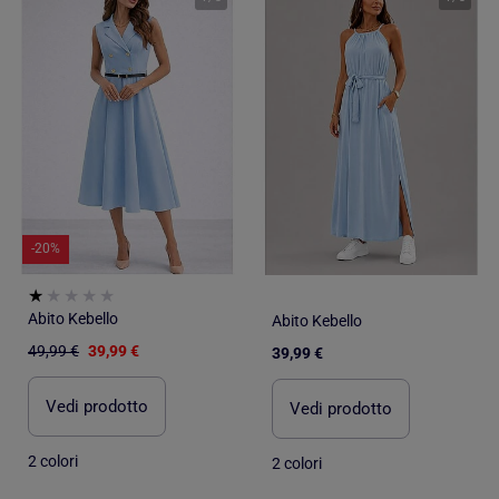
-20%
Abito Kebello
Abito Kebello
49,99 €
39,99 €
39,99 €
Vedi prodotto
Vedi prodotto
2 colori
2 colori