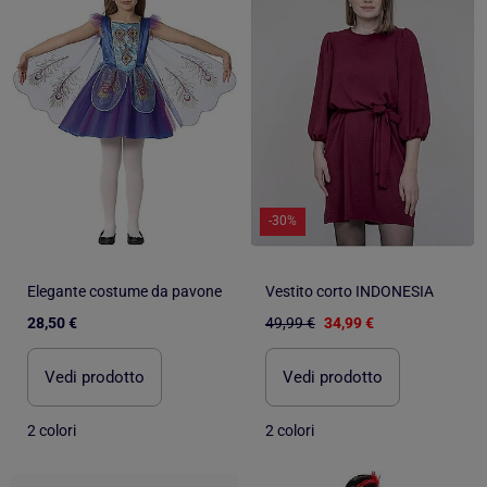
-30%
Elegante costume da pavone
Vestito corto INDONESIA
28,50 €
49,99 €
34,99 €
Vedi prodotto
Vedi prodotto
2 colori
2 colori