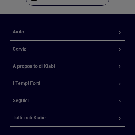
Aiuto
Servizi
A proposito di Kiabi
I Tempi Forti
Seguici
Tutti i siti Kiabi: