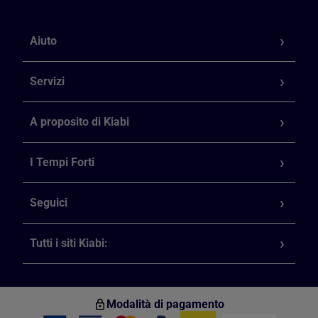
Aiuto
Servizi
A proposito di Kiabi
I Tempi Forti
Seguici
Tutti i siti Kiabi:
Modalità di pagamento