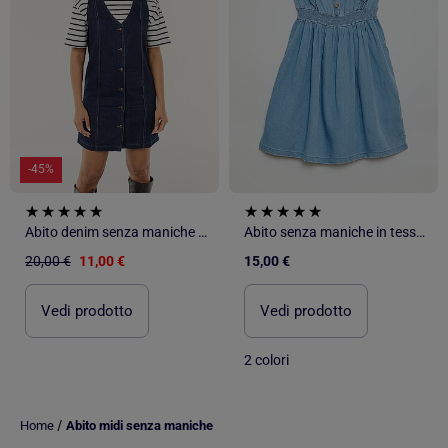
-45%
Abito denim senza maniche in cotone
Abito senza maniche in tessuto leggero
20,00 €
11,00 €
15,00 €
Vedi prodotto
Vedi prodotto
2 colori
/
Home
Abito midi senza maniche