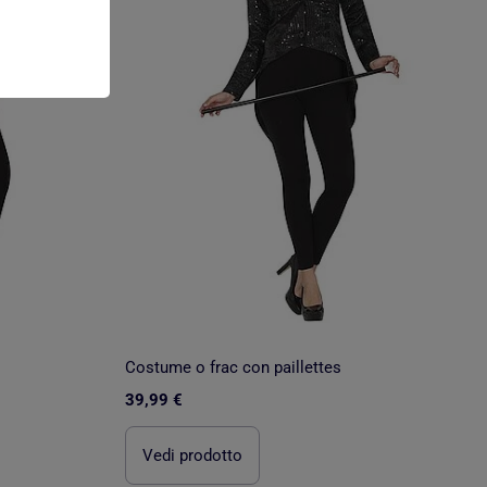
Costume o frac con paillettes
39,99 €
Vedi prodotto