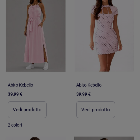
Abito Kebello
Abito Kebello
39,99 €
39,99 €
Vedi prodotto
Vedi prodotto
2 colori