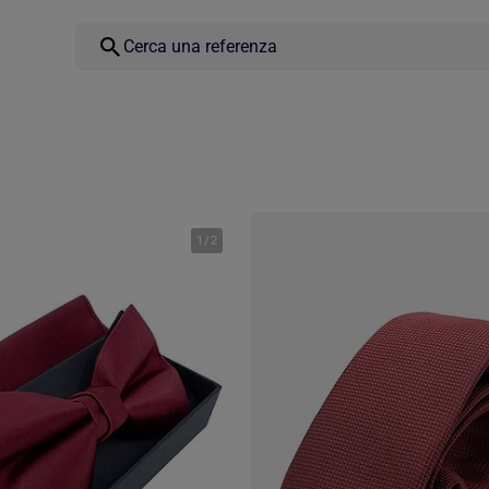
1
/
2