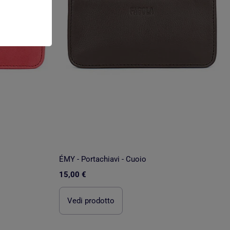
ÉMY - Portachiavi - Cuoio
15,00 €
Vedi prodotto