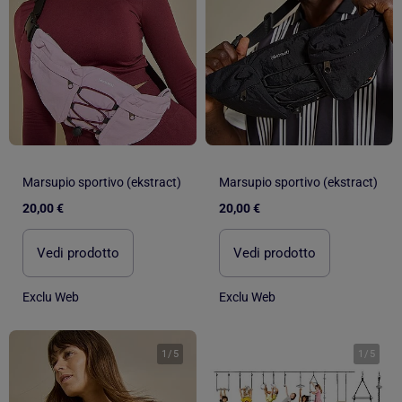
Marsupio sportivo (ekstract)
Marsupio sportivo (ekstract)
20,00 €
20,00 €
Vedi prodotto
Vedi prodotto
Exclu Web
Exclu Web
1
/
5
1
/
5