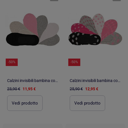
-50%
-50%
Calzini invisibili bambina confezione da 6
Calzini invisibili bambina confezione da 6
23,90 €
11,95 €
25,90 €
12,95 €
Vedi prodotto
Vedi prodotto