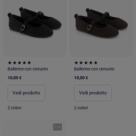
Ballerine con cinturini
Ballerine con cinturini
10,00 €
10,00 €
Vedi prodotto
Vedi prodotto
2 colori
2 colori
1
/
4