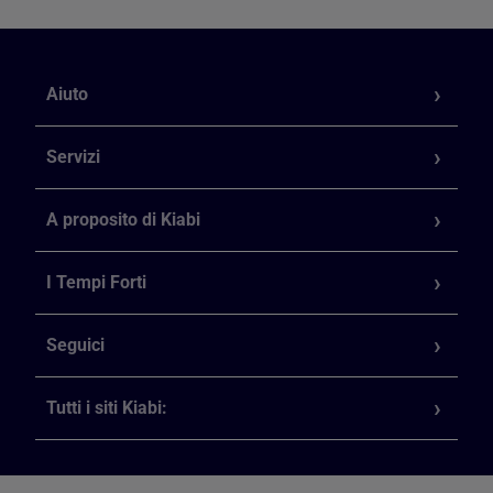
Aiuto
Servizi
A proposito di Kiabi
I Tempi Forti
Seguici
Tutti i siti Kiabi: