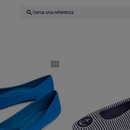
1
/
5