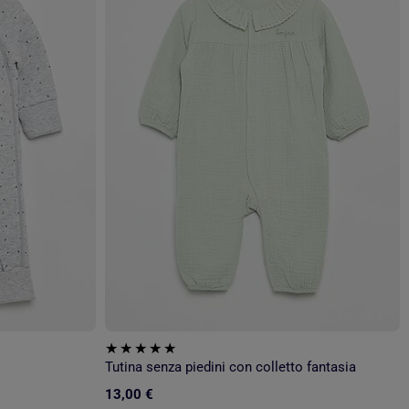
Tutina senza piedini con colletto fantasia
13,00 €