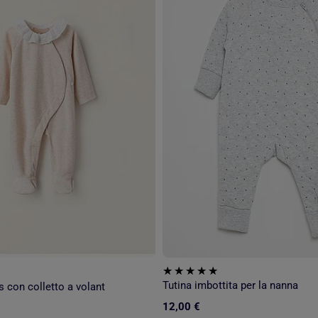
Tutina imbottita per la nanna
s con colletto a volant
12,00 €