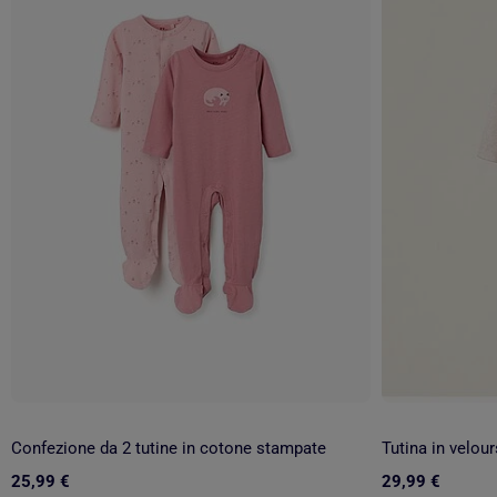
Confezione da 2 tutine in cotone stampate
Tutina in velour
25,99 €
29,99 €