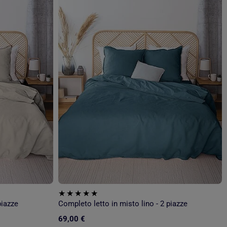
piazze
Completo letto in misto lino - 2 piazze
69,00 €