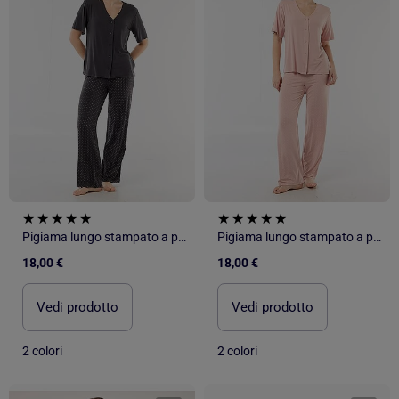
Pigiama lungo stampato a pois - 2 pezzi
Pigiama lungo stampato a pois - 2 pezzi
18,00 €
18,00 €
Vedi prodotto
Vedi prodotto
2 colori
2 colori