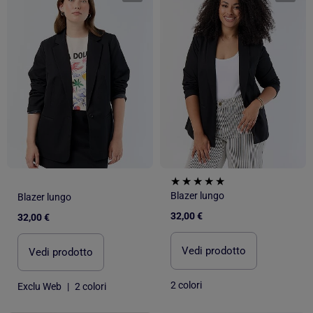
Blazer lungo
Blazer lungo
32,00 €
32,00 €
Vedi prodotto
Vedi prodotto
2 colori
Exclu Web
|
2 colori