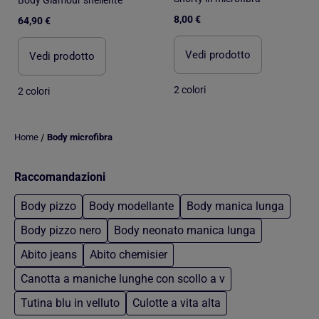
8,00 €
64,90 €
Vedi prodotto
Vedi prodotto
2 colori
2 colori
/
Home
Body microfibra
Raccomandazioni
Body pizzo
Body modellante
Body manica lunga
Body pizzo nero
Body neonato manica lunga
Abito jeans
Abito chemisier
Canotta a maniche lunghe con scollo a v
Tutina blu in velluto
Culotte a vita alta