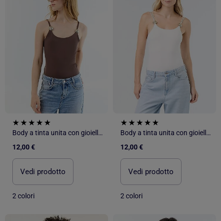
Body a tinta unita con gioielli fantasia sulle spalline
Body a tinta unita con gioielli fantasia sulle spalline
12,00 €
12,00 €
Vedi prodotto
Vedi prodotto
2 colori
2 colori