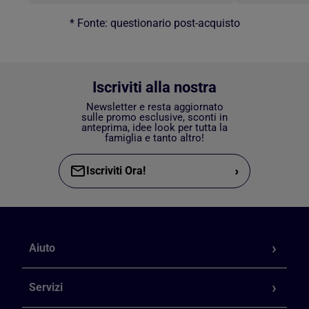
* Fonte: questionario post-acquisto
Iscriviti alla nostra
Newsletter e resta aggiornato
sulle promo esclusive, sconti in
anteprima, idee look per tutta la
famiglia e tanto altro!
›
Iscriviti Ora!
Aiuto
Servizi