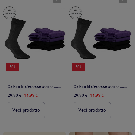
-50%
-50%
Calzini fil d'écosse uomo confezione da 4
Calzini fil d'écosse uomo confezione da 4
29,90 €
14,95 €
29,90 €
14,95 €
Vedi prodotto
Vedi prodotto