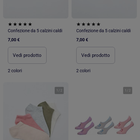
Confezione da 5 calzini caldi
Confezione da 5 calzini caldi
7,00 €
7,00 €
Vedi prodotto
Vedi prodotto
2 colori
2 colori
1
/
2
1
/
2