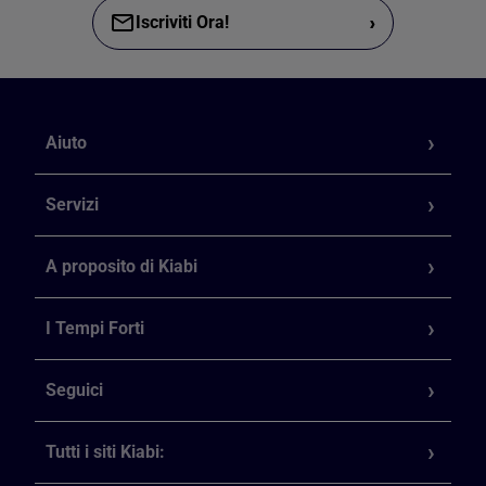
›
Iscriviti Ora!
Aiuto
Servizi
A proposito di Kiabi
I Tempi Forti
Seguici
Tutti i siti Kiabi: