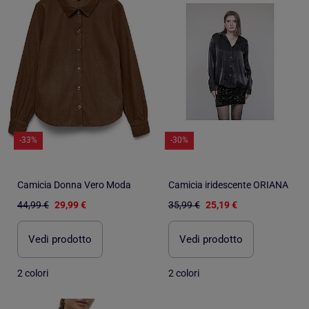
-33%
-30%
Camicia Donna Vero Moda
Camicia iridescente ORIANA
44,99 €
29,99 €
35,99 €
25,19 €
Vedi prodotto
Vedi prodotto
2 colori
2 colori