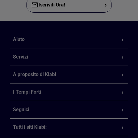
›
Iscriviti Ora!
Aiuto
Servizi
A proposito di Kiabi
I Tempi Forti
Seguici
Tutti i siti Kiabi: