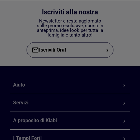
Iscriviti alla nostra
Newsletter e resta aggiornato
sulle promo esclusive, sconti in
anteprima, idee look per tutta la
famiglia e tanto altro!
›
Iscriviti Ora!
Aiuto
Servizi
A proposito di Kiabi
I Tempi Forti