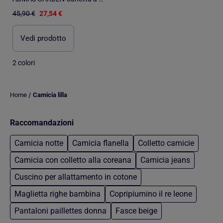
45,90 €
27,54 €
Vedi prodotto
2 colori
/
Home
Camicia lilla
Raccomandazioni
Camicia notte
Camicia flanella
Colletto camicie
Camicia con colletto alla coreana
Camicia jeans
Cuscino per allattamento in cotone
Maglietta righe bambina
Copripiumino il re leone
Pantaloni paillettes donna
Fasce beige