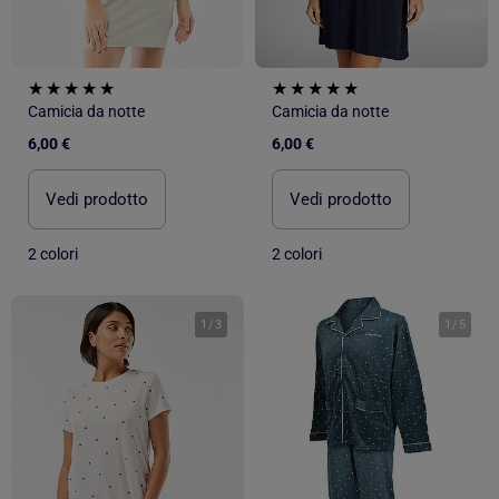
Camicia da notte
Camicia da notte
6,00 €
6,00 €
Vedi prodotto
Vedi prodotto
2 colori
2 colori
1
/
3
1
/
5