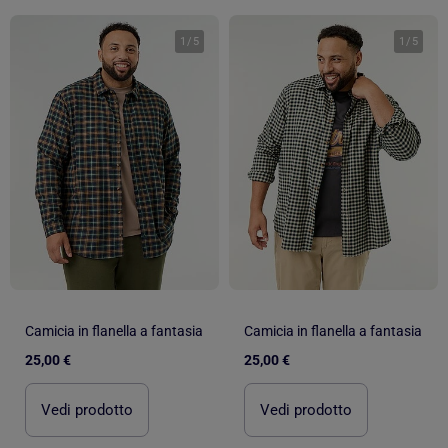
1
/
5
1
/
5
Camicia in flanella a fantasia
Camicia in flanella a fantasia
25,00 €
25,00 €
Vedi prodotto
Vedi prodotto