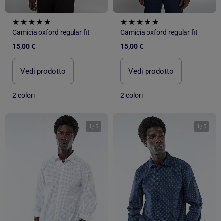
Camicia oxford regular fit
Camicia oxford regular fit
15,00 €
15,00 €
Vedi prodotto
Vedi prodotto
2 colori
2 colori
1
/
5
1
/
5