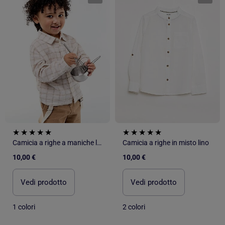
Camicia a righe a maniche lunghe
Camicia a righe in misto lino
10,00 €
10,00 €
Vedi prodotto
Vedi prodotto
1 colori
2 colori