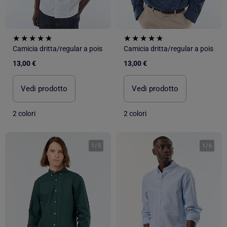
Camicia dritta/regular a pois
Camicia dritta/regular a pois
13,00 €
13,00 €
Vedi prodotto
Vedi prodotto
2 colori
2 colori
1
/
5
1
/
6