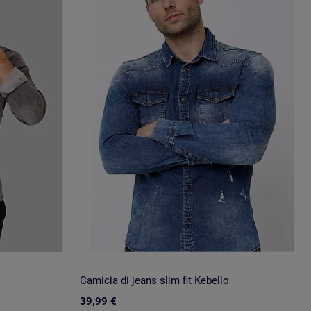
Camicia di jeans slim fit Kebello
39,99 €