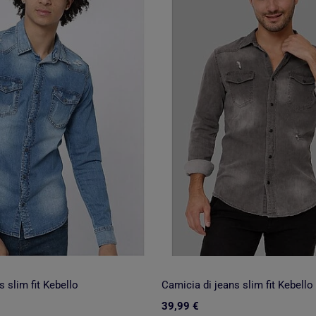
 slim fit Kebello
Camicia di jeans slim fit Kebello
39,99 €