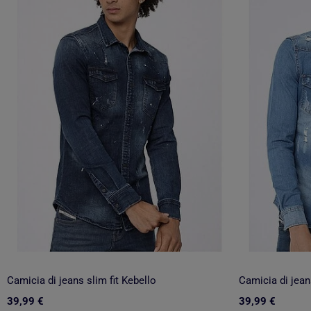
Camicia di jeans slim fit Kebello
Camicia di jeans
39,99 €
39,99 €