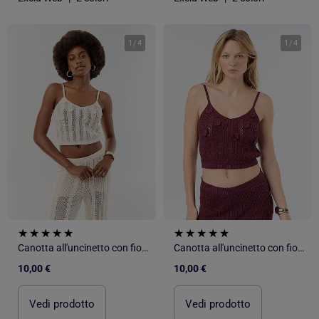
1
/
4
1
/
4
Canotta all'uncinetto con fiori ricamati
Canotta all'uncinetto con fiori ricamati
10,00 €
10,00 €
Vedi prodotto
Vedi prodotto