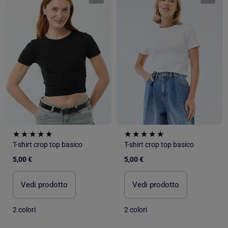
T-shirt crop top basico
T-shirt crop top basico
5,00 €
5,00 €
Vedi prodotto
Vedi prodotto
2 colori
2 colori