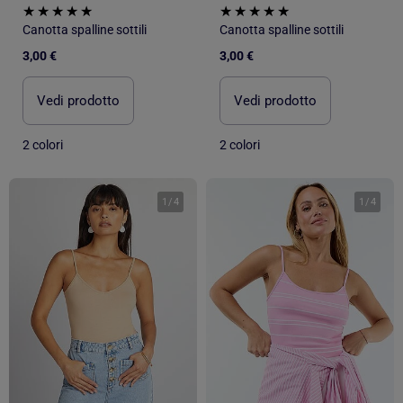
Canotta spalline sottili
Canotta spalline sottili
3,00 €
3,00 €
Vedi prodotto
Vedi prodotto
2 colori
2 colori
1
/
4
1
/
4