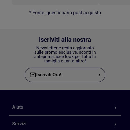
* Fonte: questionario post-acquisto
Iscriviti alla nostra
Newsletter e resta aggiornato
sulle promo esclusive, sconti in
anteprima, idee look per tutta la
famiglia e tanto altro!
›
Iscriviti Ora!
Aiuto
Servizi