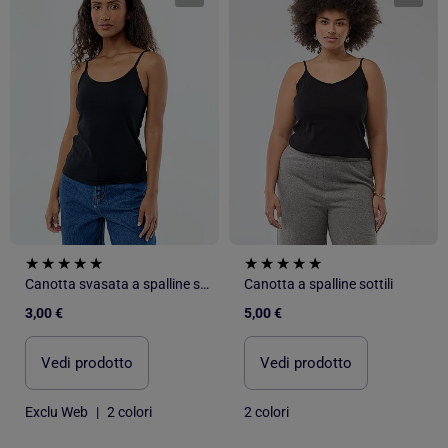
Canotta svasata a spalline sottili
Canotta a spalline sottili
3,00 €
5,00 €
Vedi prodotto
Vedi prodotto
Exclu Web
|
2 colori
2 colori