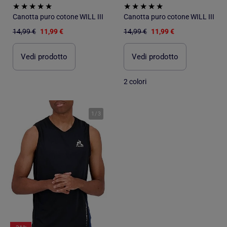
Canotta puro cotone WILL III
Canotta puro cotone WILL III
14,99 €
11,99 €
14,99 €
11,99 €
Vedi prodotto
Vedi prodotto
2 colori
1
/
3