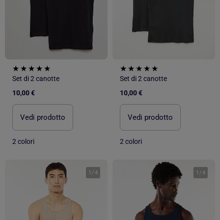
Set di 2 canotte
Set di 2 canotte
10,00 €
10,00 €
Vedi prodotto
Vedi prodotto
2 colori
2 colori
1
/
4
1
/
4