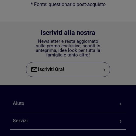
* Fonte: questionario post-acquisto
Iscriviti alla nostra
Newsletter e resta aggiornato
sulle promo esclusive, sconti in
anteprima, idee look per tutta la
famiglia e tanto altro!
›
Iscriviti Ora!
Aiuto
Servizi