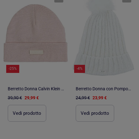
-25%
-4%
Berretto Donna Calvin Klein Jeans
Berretto Donna con Pompon Teddy Smith
39,90 €
29,99 €
24,99 €
23,99 €
Vedi prodotto
Vedi prodotto