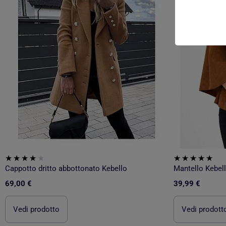
Cappotto dritto abbottonato Kebello
Mantello Kebel
69,00 €
39,99 €
Vedi prodotto
Vedi prodott