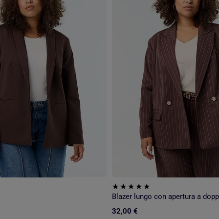
Blazer lungo con apertura a dopp
32,00 €