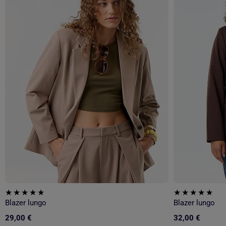
Blazer lungo
Blazer lungo
29,00 €
32,00 €