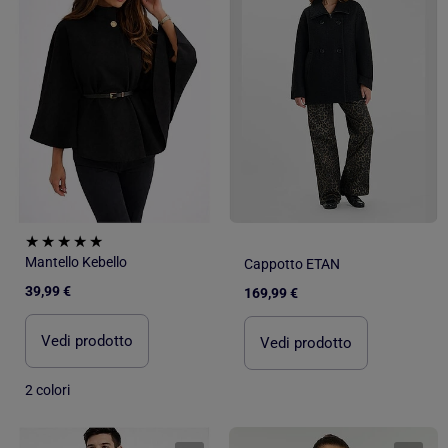
Mantello Kebello
Cappotto ETAN
39,99 €
169,99 €
Vedi prodotto
Vedi prodotto
2 colori