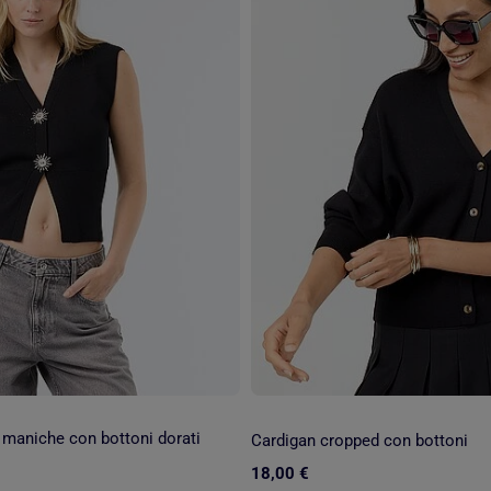
 maniche con bottoni dorati
Cardigan cropped con bottoni
18,00 €