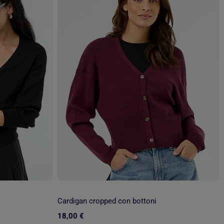
Cardigan cropped con bottoni
18,00 €