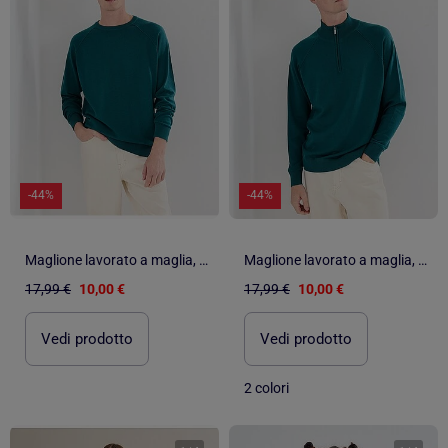
-44%
-44%
Maglione lavorato a maglia, MO Fashion
Maglione lavorato a maglia, MO Fashion
17,99 €
10,00 €
17,99 €
10,00 €
Vedi prodotto
Vedi prodotto
2 colori