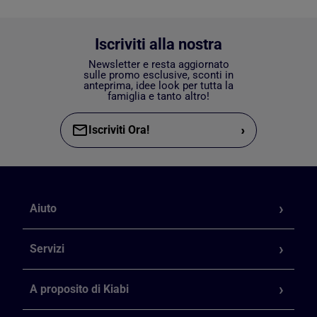
Iscriviti alla nostra
Newsletter e resta aggiornato
sulle promo esclusive, sconti in
anteprima, idee look per tutta la
famiglia e tanto altro!
›
Iscriviti Ora!
Aiuto
Servizi
A proposito di Kiabi