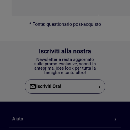
* Fonte: questionario post-acquisto
Iscriviti alla nostra
Newsletter e resta aggiornato
sulle promo esclusive, sconti in
anteprima, idee look per tutta la
famiglia e tanto altro!
›
Iscriviti Ora!
Aiuto