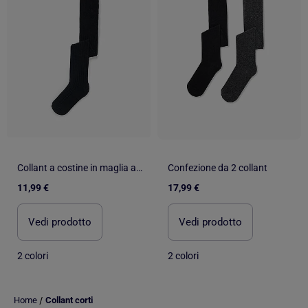
Collant a costine in maglia anti-pilling
Confezione da 2 collant
11,99 €
17,99 €
Vedi prodotto
Vedi prodotto
2 colori
2 colori
/
Home
Collant corti